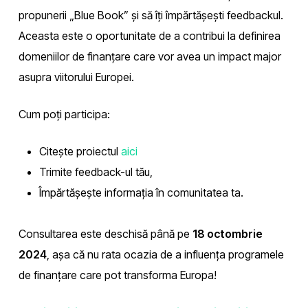
propunerii „Blue Book” și să îți împărtășești feedbackul.
Aceasta este o oportunitate de a contribui la definirea
domeniilor de finanțare care vor avea un impact major
asupra viitorului Europei.
Cum poți participa:
Citește proiectul
aici
Trimite feedback-ul tău,
Împărtășește informația în comunitatea ta.
Consultarea este deschisă până pe
18 octombrie
2024
, așa că nu rata ocazia de a influența programele
de finanțare care pot transforma Europa!