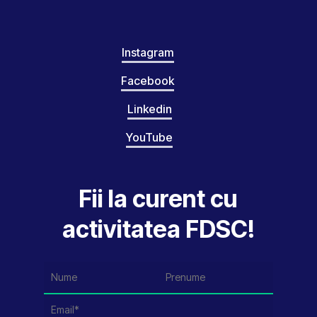
Instagram
Facebook
Linkedin
YouTube
Fii la curent cu
activitatea FDSC!