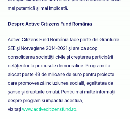
mai puternică și mai implicată.
Despre Active Citizens Fund România
Active Citizens Fund România face parte din Granturile
SEE și Norvegiene 2014-2021 și are ca scop
consolidarea societății civile și creșterea participării
cetățenilor la procesele democratice. Programul a
alocat peste 48 de milioane de euro pentru proiecte
care promovează incluziunea socială, egalitatea de
șanse și drepturile omului. Pentru mai multe informații
despre program și impactul acestuia,
vizitați
www.activecitizensfund.ro
.