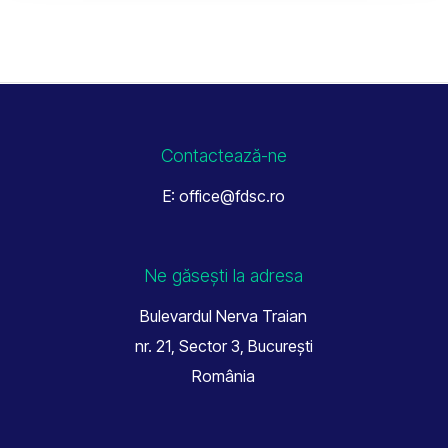
Contactează-ne
E: office@fdsc.ro
Ne găsești la adresa
Bulevardul Nerva Traian
nr. 21, Sector 3, București
România