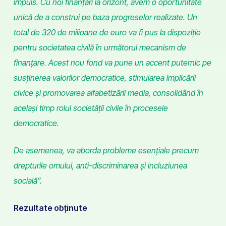
impuls. Cu noi finanțări la orizont, avem o oportunitate
unică de a construi pe baza progreselor realizate. Un
total de 320 de milioane de euro va fi pus la dispoziție
pentru societatea civilă în următorul mecanism de
finanțare. Acest nou fond va pune un accent puternic pe
susținerea valorilor democratice, stimularea implicării
civice și promovarea alfabetizării media, consolidând în
același timp rolul societății civile în procesele
democratice.
De asemenea, va aborda probleme esențiale precum
drepturile omului, anti-discriminarea și incluziunea
socială”.
Rezultate obținute