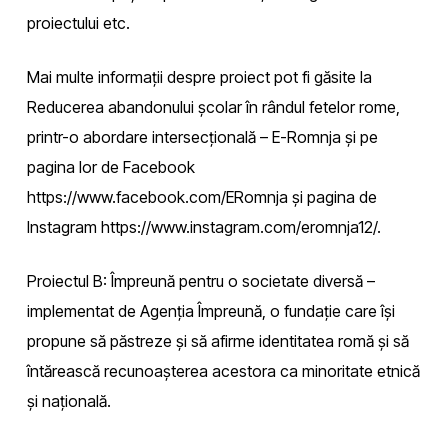
proiectului etc.
Mai multe informații despre proiect pot fi găsite la
Reducerea abandonului școlar în rândul fetelor rome,
printr-o abordare intersecțională – E-Romnja și pe
pagina lor de Facebook
https://www.facebook.com/ERomnja și pagina de
Instagram https://www.instagram.com/eromnja12/.
Proiectul B: Împreună pentru o societate diversă –
implementat de Agenția Împreună, o fundație care își
propune să păstreze și să afirme identitatea romă și să
întărească recunoașterea acestora ca minoritate etnică
și națională.