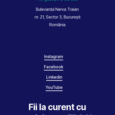
Bulevardul Nerva Traian
nr. 21, Sector 3, București
România
Instagram
Facebook
Linkedin
YouTube
Fii la curent cu