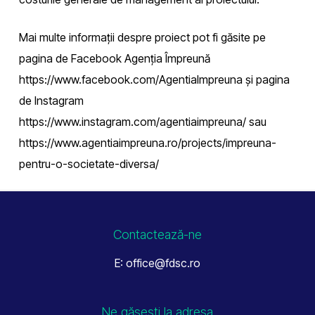
Mai multe informații despre proiect pot fi găsite pe
pagina de Facebook Agenția Împreună
https://www.facebook.com/AgentiaImpreuna și pagina
de Instagram
https://www.instagram.com/agentiaimpreuna/ sau
https://www.agentiaimpreuna.ro/projects/impreuna-
pentru-o-societate-diversa/
Contactează-ne
E: office@fdsc.ro
Ne găsești la adresa