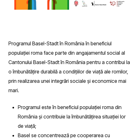
Programul Basel-Stadt în România în beneficiul
populației roma face parte din angajamentul social al
Cantonului Basel-Stadt în România pentru a contribui la
o îmbunătățire durabilă a condițiilor de viață ale romilor,
prin realizarea unei integrări sociale și economice mai
mari.
Programul este în beneficiul populației roma din
România și contribuie la îmbunătățirea situației lor
de viață;
Basel se concentrează pe cooperarea cu